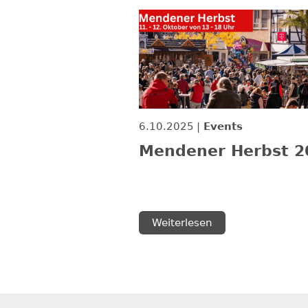
6.10.2025
Events
Mendener Herbst 2
Weiterlesen