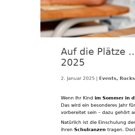
Auf die Plätze 
2025
2. Januar 2025
Events, Rucks
Wenn Ihr Kind
im Sommer in d
Das wird ein besonderes Jahr für
vorbereitet sein – dazu gehört 
Natürlich ist die Einschulung d
ihren
Schulranzen
tragen. Doch