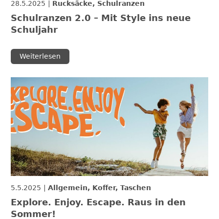
28.5.2025
Rucksäcke, Schulranzen
Schulranzen 2.0 – Mit Style ins neue
Schuljahr
Weiterlesen
5.5.2025
Allgemein, Koffer, Taschen
Explore. Enjoy. Escape. Raus in den
Sommer!