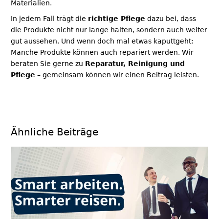
Materialien.
In jedem Fall trägt die
richtige Pflege
dazu bei, dass
die Produkte nicht nur lange halten, sondern auch weiter
gut aussehen. Und wenn doch mal etwas kaputtgeht:
Manche Produkte können auch repariert werden. Wir
beraten Sie gerne zu
Reparatur, Reinigung und
Pflege
– gemeinsam können wir einen Beitrag leisten.
Ähnliche Beiträge