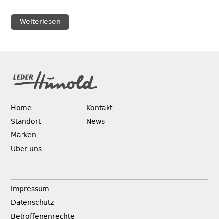
Weiterlesen
Home
Kontakt
Standort
News
Marken
Über uns
Impressum
Datenschutz
Betroffenenrechte