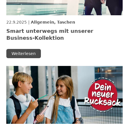
22.9.2025
Allgemein, Taschen
Smart unterwegs mit unserer
Business-Kollektion
Weiterlesen