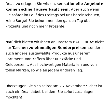
Deals zu erjagen: Sie wissen,
sensationelle Angebote
können schnell ausverkauft sein.
Aber auch wenn
Sie später im Lauf des Freitags bei uns hereinschauen,
keine Sorge! Sie bekommen den ganzen Tag über
Prozente und noch mehr Prozente.
Natürlich bieten wir Ihnen an unserem BAG FRIDAY nicht
nur
Taschen zu einmaligen Sonderpreisen
, sondern
auch andere ausgewählte Produkte aus unserem
Sortiment: Von Koffern über Rucksäcke und
Geldbörsen… Aus hochwertigen Materialien und von
tollen Marken, so wie an jedem anderen Tag.
Überzeugen Sie sich selbst am 26. November: Sicher ist
auch ein Deal dabei, bei dem Sie sofort zuschlagen
möchten!