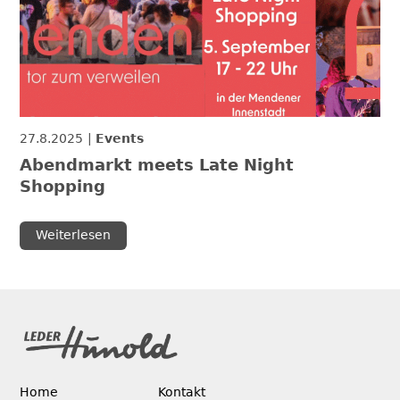
27.8.2025
Events
Abendmarkt meets Late Night
Shopping
Weiterlesen
Home
Kontakt