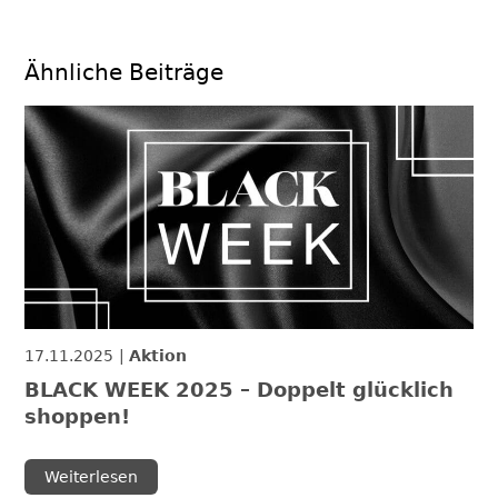
Ähnliche Beiträge
17.11.2025
Aktion
BLACK WEEK 2025 – Doppelt glücklich
shoppen!
Weiterlesen