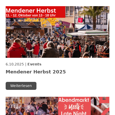
6.10.2025
Events
Mendener Herbst 2025
Weiterlesen