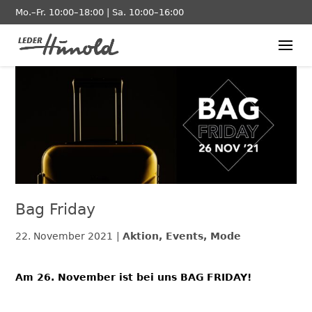
Mo.–Fr. 10:00–18:00 | Sa. 10:00–16:00
Bag Friday
22. November 2021
Aktion, Events, Mode
Am 26. November ist bei uns BAG FRIDAY!